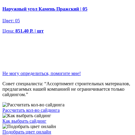
Наружный угол Камень Пражский | 05
Цвет:
05
Цена:
851.40 Р. | шт
Не могу определиться, помогите мне!
Совет специалиста:
“Ассортимент строительных материалов,
предлагаемых нашей компанией не ограничивается только
сайдингом.”
Рассчитать кол-во сайдинга
Как выбрать сайдинг
Подобрать цвет онлайн