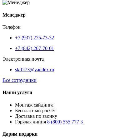
Менеджер
Телефон
+7 (937) 275-73-32
+7 (842) 267-70-01
Электронная почта
skif273@yandex.ru
Все сотрудники
Наши услуги
Монтаж сайдинга
Бесплатный расчёт
Доставка по звонку
Горячая линия
8 (800) 555 777 3
Дарим подарки