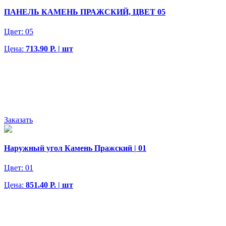
ПАНЕЛЬ КАМЕНЬ ПРАЖСКИЙ, ЦВЕТ 05
Цвет:
05
Цена:
713.90 Р. | шт
Заказать
Наружный угол Камень Пражский | 01
Цвет:
01
Цена:
851.40 Р. | шт