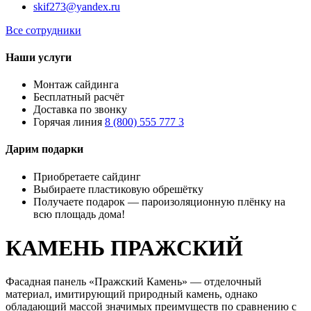
skif273@yandex.ru
Все сотрудники
Наши услуги
Монтаж сайдинга
Бесплатный расчёт
Доставка по звонку
Горячая линия
8 (800) 555 777 3
Дарим подарки
Приобретаете сайдинг
Выбираете пластиковую обрешётку
Получаете подарок — пароизоляционную плёнку на
всю площадь дома!
КАМЕНЬ ПРАЖСКИЙ
Фасадная панель «Пражский Камень» — отделочный
материал, имитирующий природный камень, однако
обладающий массой значимых преимуществ по сравнению с