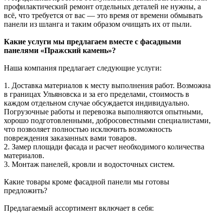
профилактический ремонт отдельных деталей не нужны, а
всё, что требуется от вас — это время от времени обмывать
панели из шланга и таким образом очищать их от пыли.
Какие услуги мы предлагаем вместе с фасадными
панелями «Пражский камень»?
Наша компания предлагает следующие услуги:
1. Доставка материалов к месту выполнения работ. Возможна
в границах Ульяновска и за его пределами, стоимость в
каждом отдельном случае обсуждается индивидуально.
Погрузочные работы и перевозка выполняются опытными,
хорошо подготовленными, добросовестными специалистами,
что позволяет полностью исключить возможность
повреждения заказанных вами товаров.
2. Замер площади фасада и расчет необходимого количества
материалов.
3. Монтаж панелей, кровли и водосточных систем.
Какие товары кроме фасадной панели мы готовы
предложить?
Предлагаемый ассортимент включает в себя: