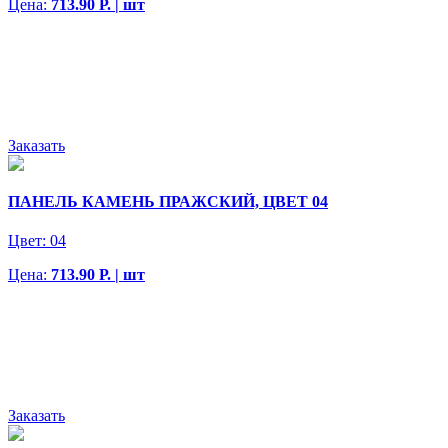
Цена:
713.90 Р. | шт
Заказать
ПАНЕЛЬ КАМЕНЬ ПРАЖСКИЙ, ЦВЕТ 04
Цвет:
04
Цена:
713.90 Р. | шт
Заказать