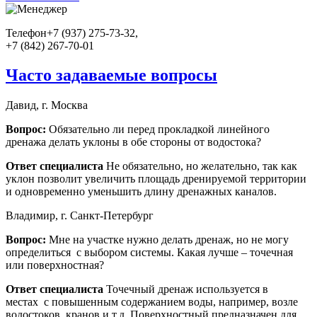
Телефон
+7 (937) 275-73-32,
+7 (842) 267-70-01
Часто задаваемые вопросы
Давид, г. Москва
Вопрос:
Обязательно ли перед прокладкой линейного
дренажа делать уклоны в обе стороны от водостока?
Ответ специалиста
Не обязательно, но желательно, так как
уклон позволит увеличить площадь дренируемой территории
и одновременно уменьшить длину дренажных каналов.
Владимир, г. Санкт-Петербург
Вопрос:
Мне на участке нужно делать дренаж, но не могу
определиться с выбором системы. Какая лучше – точечная
или поверхностная?
Ответ специалиста
Точечный дренаж используется в
местах с повышенным содержанием воды, например, возле
водостоков, кранов и т.д. Поверхностный предназначен для