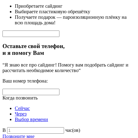
Приобретаете сайдинг
Выбираете пластиковую обрешётку
Получаете подарок — пароизоляционную плёнку на
всю площадь дома!
Оставьте свой телефон,
и я помогу Вам
“Я знаю все про сайдинг! Помогу вам подобрать сайдинг и
рассчитать необходимое количество“
Ваш номер телефона:
Когда позвонить
Сейчас
Через
Выбор времени
В
час(ов)
Позвоните мне