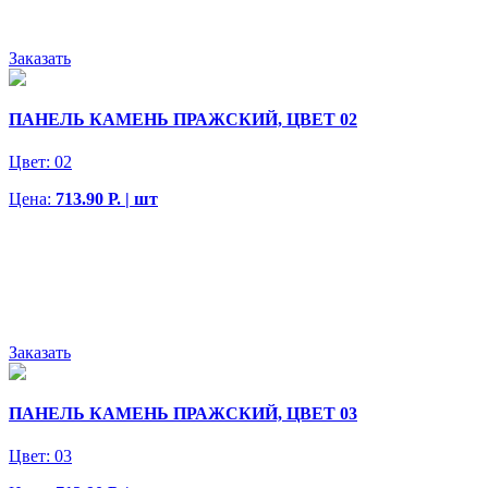
Заказать
ПАНЕЛЬ КАМЕНЬ ПРАЖСКИЙ, ЦВЕТ 02
Цвет:
02
Цена:
713.90 Р. | шт
Заказать
ПАНЕЛЬ КАМЕНЬ ПРАЖСКИЙ, ЦВЕТ 03
Цвет:
03