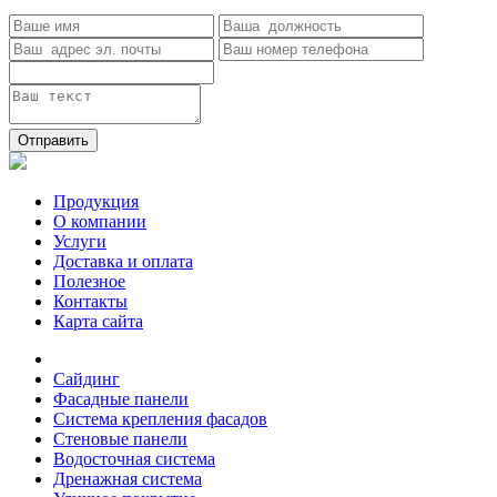
Отправить
Продукция
О компании
Услуги
Доставка и оплата
Полезное
Контакты
Карта сайта
Сайдинг
Фасадные панели
Система крепления фасадов
Стеновые панели
Водосточная система
Дренажная система