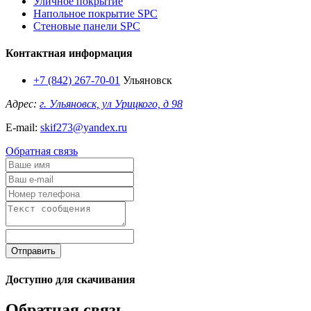
Уличное покрытие
Напольное покрытие SPC
Стеновые панели SPC
Контактная информация
+7 (842) 267-70-01
Ульяновск
Адрес:
г. Ульяновск, ул Урицкого, д 98
E-mail:
skif273@yandex.ru
Обратная связь
Отправить
Доступно для скачивания
Обратная связь