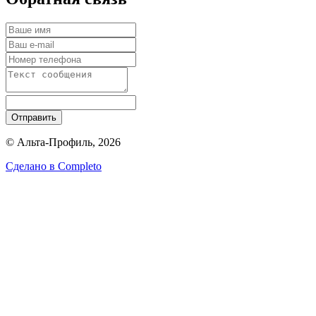
Отправить
© Альта-Профиль, 2026
Сделано в
Completo