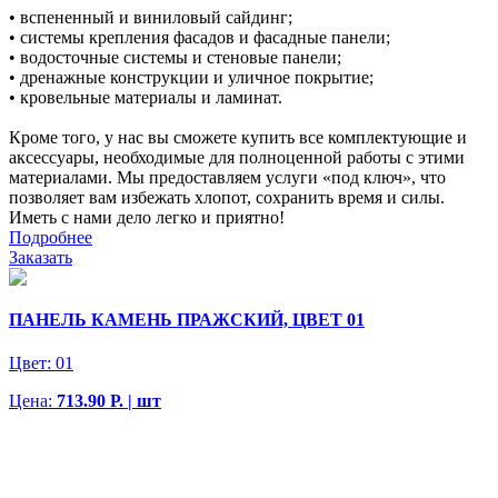
• вспененный и виниловый сайдинг;
• системы крепления фасадов и фасадные панели;
• водосточные системы и стеновые панели;
• дренажные конструкции и уличное покрытие;
• кровельные материалы и ламинат.
Кроме того, у нас вы сможете купить все комплектующие и
аксессуары, необходимые для полноценной работы с этими
материалами. Мы предоставляем услуги «под ключ», что
позволяет вам избежать хлопот, сохранить время и силы.
Иметь с нами дело легко и приятно!
Подробнее
Заказать
ПАНЕЛЬ КАМЕНЬ ПРАЖСКИЙ, ЦВЕТ 01
Цвет:
01
Цена:
713.90 Р. | шт