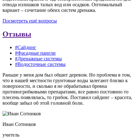
отвода излишков талых вод или осадков. Оптимальный
вариант – сочетание обеих систем дренажа.
Посмотреть ещё вопросы
Отзывы
#Сайдинг
#Фасадные панели
#Дренажные системы
#Водосточные системы
Раньше у меня дом был обшит деревом. Но проблема в том,
что в нашей местности грунтовые воды залегают близко к
поверхности, и сколько я не обрабатывал бревна
противогрибковыми препаратами, все равно постоянно то
плесень появлялась, то грибок. Поставил сайдинг – красота,
вообще забыл об этой головной боли.
Иван Сотников
учитель