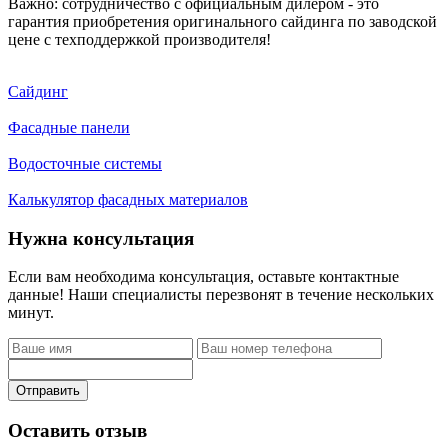
Важно: сотрудничество с официальным дилером - это
гарантия приобретения оригинального сайдинга по заводской
цене с техподдержкой производителя!
Сайдинг
Фасадные панели
Водосточные системы
Калькулятор фасадных материалов
Нужна консультация
Если вам необходима консультация, оставьте контактные
данные! Наши специалисты перезвонят в течение нескольких
минут.
Отправить
Оставить отзыв