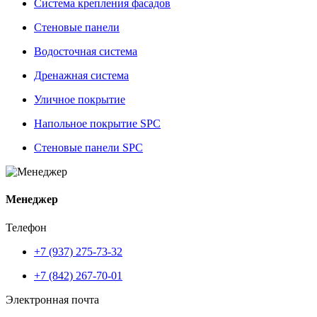
Система крепления фасадов
Стеновые панели
Водосточная система
Дренажная система
Уличное покрытие
Напольное покрытие SPC
Стеновые панели SPC
Менеджер
Телефон
+7 (937) 275-73-32
+7 (842) 267-70-01
Электронная почта