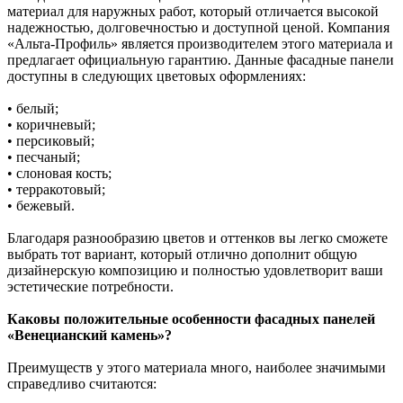
материал для наружных работ, который отличается высокой
надежностью, долговечностью и доступной ценой. Компания
«Альта-Профиль» является производителем этого материала и
предлагает официальную гарантию. Данные фасадные панели
доступны в следующих цветовых оформлениях:
• белый;
• коричневый;
• персиковый;
• песчаный;
• слоновая кость;
• терракотовый;
• бежевый.
Благодаря разнообразию цветов и оттенков вы легко сможете
выбрать тот вариант, который отлично дополнит общую
дизайнерскую композицию и полностью удовлетворит ваши
эстетические потребности.
Каковы положительные особенности фасадных панелей
«Венецианский камень»?
Преимуществ у этого материала много, наиболее значимыми
справедливо считаются: