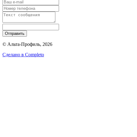
Отправить
© Альта-Профиль, 2026
Сделано в
Completo