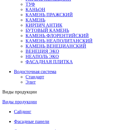
ТУФ
КАНЬОН
КАМЕНЬ ПРАЖСКИЙ
КАМЕНЬ
КИРПИЧ АНТИК
БУТОВЫЙ КАМЕНЬ
КАМЕНЬ ФЛОРЕНТИЙСКИЙ
КАМЕНЬ НЕАПОЛИТАНСКИЙ
КАМЕНЬ ВЕНЕЦИАНСКИЙ
ВЕНЕЦИЯ ЭКО
НЕАПОЛЬ ЭКО
ФАСАДНАЯ ПЛИТКА
Водосточная система
Стандарт
Элит
Виды продукции
Виды продукции
Сайдинг
Фасадные панели