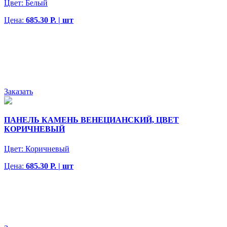
Цвет:
Белый
Цена:
685.30 Р. | шт
Заказать
ПАНЕЛЬ КАМЕНЬ ВЕНЕЦИАНСКИЙ, ЦВЕТ
КОРИЧНЕВЫЙ
Цвет:
Коричневый
Цена:
685.30 Р. | шт