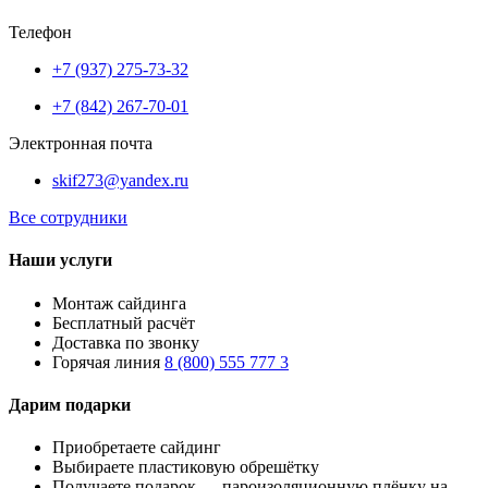
Телефон
+7 (937) 275-73-32
+7 (842) 267-70-01
Электронная почта
skif273@yandex.ru
Все сотрудники
Наши услуги
Монтаж сайдинга
Бесплатный расчёт
Доставка по звонку
Горячая линия
8 (800) 555 777 3
Дарим подарки
Приобретаете сайдинг
Выбираете пластиковую обрешётку
Получаете подарок — пароизоляционную плёнку на