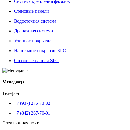
Система крепления фасадов
Стеновые панели
Водосточная система
Дренажная система
Уличное покрытие
Напольное покрытие SPC
Стеновые панели SPC
Менеджер
Телефон
+7 (937) 275-73-32
+7 (842) 267-70-01
Электронная почта