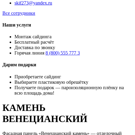
skif273@yandex.ru
Все сотрудники
Наши услуги
Монтаж сайдинга
Бесплатный расчёт
Доставка по звонку
Горячая линия
8 (800) 555 777 3
Дарим подарки
Приобретаете сайдинг
Выбираете пластиковую обрешётку
Получаете подарок — пароизоляционную плёнку на
всю площадь дома!
КАМЕНЬ
ВЕНЕЦИАНСКИЙ
Фасадная панель «Венецианский камень» — отделочный