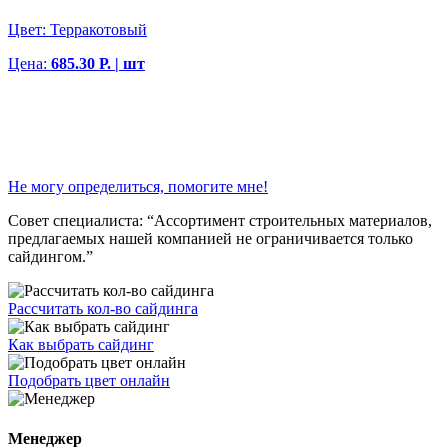
Цвет:
Терракотовый
Цена:
685.30 Р. | шт
Не могу определиться, помогите мне!
Совет специалиста:
“Ассортимент строительных материалов,
предлагаемых нашей компанией не ограничивается только
сайдингом.”
Рассчитать кол-во сайдинга
Как выбрать сайдинг
Подобрать цвет онлайн
Менеджер