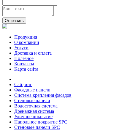
Отправить
Продукция
О компании
Услуги
Доставка и оплата
Полезное
Контакты
Карта сайта
Сайдинг
Фасадные панели
Система крепления фасадов
Стеновые панели
Водосточная система
Дренажная система
Уличное покрытие
Напольное покрытие SPC
Стеновые панели SPC