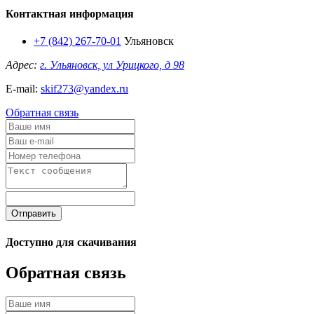
Контактная информация
+7 (842) 267-70-01
Ульяновск
Адрес:
г. Ульяновск, ул Урицкого, д 98
E-mail:
skif273@yandex.ru
Обратная связь
Отправить
Доступно для скачивания
Обратная связь