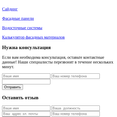
Сайдинг
Фасадные панели
Водосточные системы
Калькулятор фасадных материалов
Нужна консультация
Если вам необходима консультация, оставьте контактные
данные! Наши специалисты перезвонят в течение нескольких
минут.
Отправить
Оставить отзыв