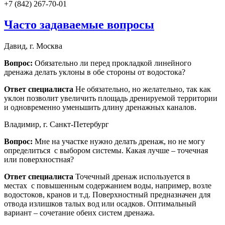
+7 (842) 267-70-01
Часто задаваемые вопросы
Давид, г. Москва
Вопрос:
Обязательно ли перед прокладкой линейного
дренажа делать уклоны в обе стороны от водостока?
Ответ специалиста
Не обязательно, но желательно, так как
уклон позволит увеличить площадь дренируемой территории
и одновременно уменьшить длину дренажных каналов.
Владимир, г. Санкт-Петербург
Вопрос:
Мне на участке нужно делать дренаж, но не могу
определиться с выбором системы. Какая лучше – точечная
или поверхностная?
Ответ специалиста
Точечный дренаж используется в
местах с повышенным содержанием воды, например, возле
водостоков, кранов и т.д. Поверхностный предназначен для
отвода излишков талых вод или осадков. Оптимальный
вариант – сочетание обеих систем дренажа.