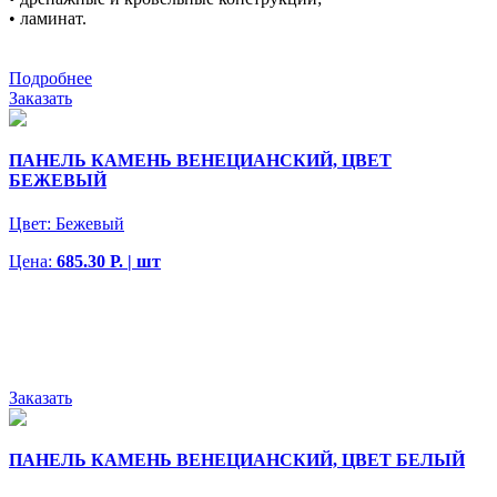
• ламинат.
Подробнее
Заказать
ПАНЕЛЬ КАМЕНЬ ВЕНЕЦИАНСКИЙ, ЦВЕТ
БЕЖЕВЫЙ
Цвет:
Бежевый
Цена:
685.30 Р. | шт
Заказать
ПАНЕЛЬ КАМЕНЬ ВЕНЕЦИАНСКИЙ, ЦВЕТ БЕЛЫЙ