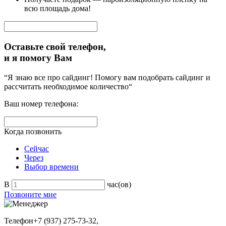
всю площадь дома!
Оставьте свой телефон,
и я помогу Вам
“Я знаю все про сайдинг! Помогу вам подобрать сайдинг и
рассчитать необходимое количество“
Ваш номер телефона:
Когда позвонить
Сейчас
Через
Выбор времени
В
час(ов)
Позвоните мне
Телефон
+7 (937) 275-73-32,