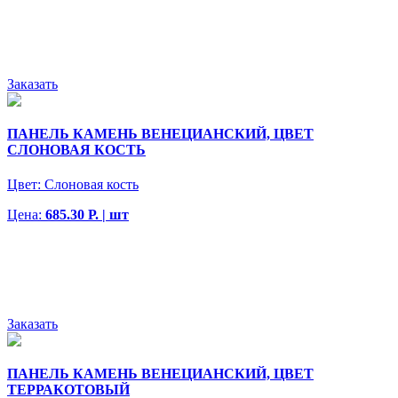
Заказать
ПАНЕЛЬ КАМЕНЬ ВЕНЕЦИАНСКИЙ, ЦВЕТ
СЛОНОВАЯ КОСТЬ
Цвет:
Слоновая кость
Цена:
685.30 Р. | шт
Заказать
ПАНЕЛЬ КАМЕНЬ ВЕНЕЦИАНСКИЙ, ЦВЕТ
ТЕРРАКОТОВЫЙ