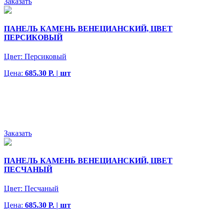
Заказать
ПАНЕЛЬ КАМЕНЬ ВЕНЕЦИАНСКИЙ, ЦВЕТ
ПЕРСИКОВЫЙ
Цвет:
Персиковый
Цена:
685.30 Р. | шт
Заказать
ПАНЕЛЬ КАМЕНЬ ВЕНЕЦИАНСКИЙ, ЦВЕТ
ПЕСЧАНЫЙ
Цвет:
Песчаный
Цена:
685.30 Р. | шт