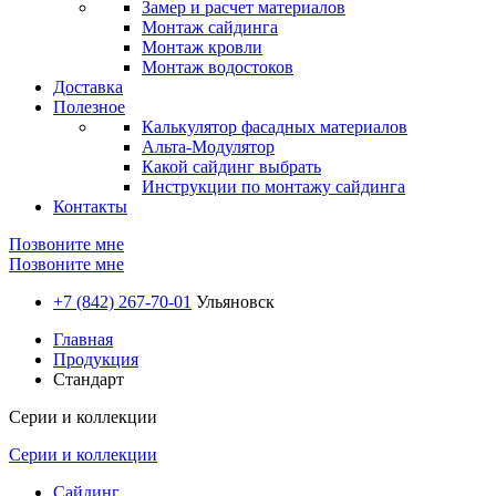
Замер и расчет материалов
Монтаж сайдинга
Монтаж кровли
Монтаж водостоков
Доставка
Полезное
Калькулятор фасадных материалов
Альта-Модулятор
Какой сайдинг выбрать
Инструкции по монтажу сайдинга
Контакты
Позвоните мне
Позвоните мне
+7 (842) 267-70-01
Ульяновск
Главная
Продукция
Стандарт
Серии и коллекции
Серии и коллекции
Сайдинг