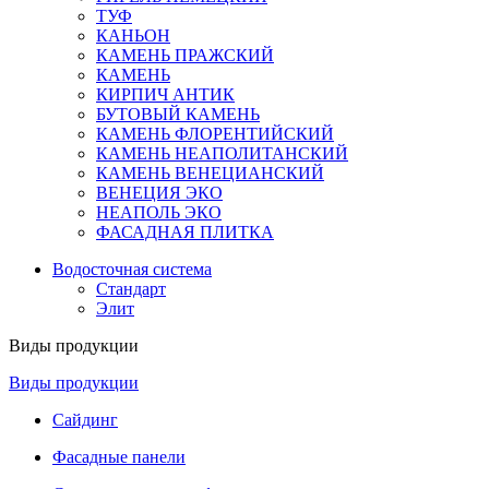
ТУФ
КАНЬОН
КАМЕНЬ ПРАЖСКИЙ
КАМЕНЬ
КИРПИЧ АНТИК
БУТОВЫЙ КАМЕНЬ
КАМЕНЬ ФЛОРЕНТИЙСКИЙ
КАМЕНЬ НЕАПОЛИТАНСКИЙ
КАМЕНЬ ВЕНЕЦИАНСКИЙ
ВЕНЕЦИЯ ЭКО
НЕАПОЛЬ ЭКО
ФАСАДНАЯ ПЛИТКА
Водосточная система
Стандарт
Элит
Виды продукции
Виды продукции
Сайдинг
Фасадные панели