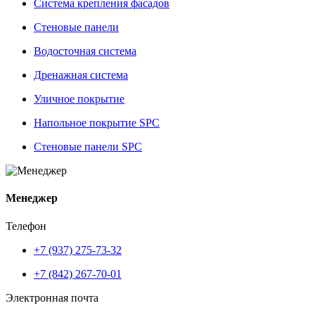
Система крепления фасадов
Стеновые панели
Водосточная система
Дренажная система
Уличное покрытие
Напольное покрытие SPC
Стеновые панели SPC
Менеджер
Телефон
+7 (937) 275-73-32
+7 (842) 267-70-01
Электронная почта