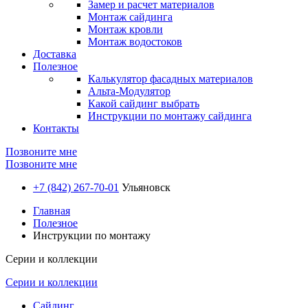
Замер и расчет материалов
Монтаж сайдинга
Монтаж кровли
Монтаж водостоков
Доставка
Полезное
Калькулятор фасадных материалов
Альта-Модулятор
Какой сайдинг выбрать
Инструкции по монтажу сайдинга
Контакты
Позвоните мне
Позвоните мне
+7 (842) 267-70-01
Ульяновск
Главная
Полезное
Инструкции по монтажу
Серии и коллекции
Серии и коллекции
Сайдинг