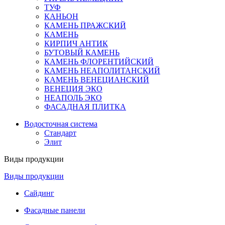
ТУФ
КАНЬОН
КАМЕНЬ ПРАЖСКИЙ
КАМЕНЬ
КИРПИЧ АНТИК
БУТОВЫЙ КАМЕНЬ
КАМЕНЬ ФЛОРЕНТИЙСКИЙ
КАМЕНЬ НЕАПОЛИТАНСКИЙ
КАМЕНЬ ВЕНЕЦИАНСКИЙ
ВЕНЕЦИЯ ЭКО
НЕАПОЛЬ ЭКО
ФАСАДНАЯ ПЛИТКА
Водосточная система
Стандарт
Элит
Виды продукции
Виды продукции
Сайдинг
Фасадные панели